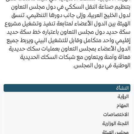
بتنظيم صناعة النقل السككي في دول مجلس التعاون
لدول الخليج العربية. وإلى جانب دورها التنظيمي، تنسق
الهيئة بين الدول الأعضاء لمتابعة تنفيذ وتشغيل مشروع
سكة حديد دول مجلس التعاون باعتباره خط سكة حديد
إقليمي واحد متكامل وقابل للتشغيل البيني ويربط جميع
الدول الأعضاء بمجلس التعاون بعمليات سكك حديدية
فعالة وآمنة ويتعاون مع شبكات السكك الحديدية
الوطنية في دول المجلس.
النشأة
الرؤية
المهام
الاختصاصات
اللجنة الوزارية
مجلس الهيئة