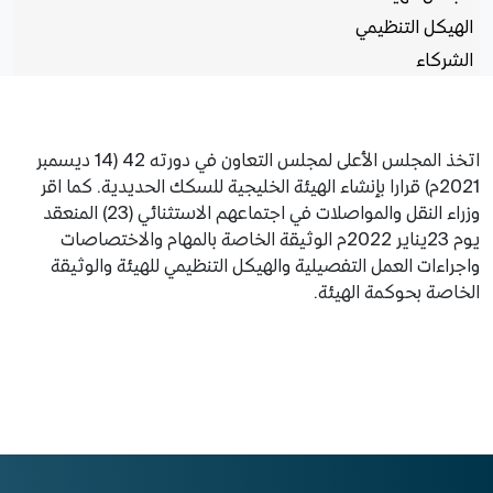
الهيكل التنظيمي
الشركاء
اتخذ المجلس الأعلى لمجلس التعاون في دورته 42 (14 ديسمبر
2021م) قرارا بإنشاء الهيئة الخليجية للسكك الحديدية. كما اقر
وزراء النقل والمواصلات في اجتماعهم الاستثنائي (23) المنعقد
يوم 23يناير 2022م الوثيقة الخاصة بالمهام والاختصاصات
واجراءات العمل التفصيلية والهيكل التنظيمي للهيئة والوثيقة
الخاصة بحوكمة الهيئة.