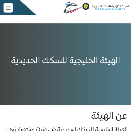
الهيئة الخليجية للسكك الحديدية
عن الهيئة
الهيئة الخليجية للسكك الحديدية هي هيئة مختصة تعنى