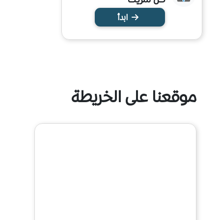
ابدأ
موقعنا على الخريطة