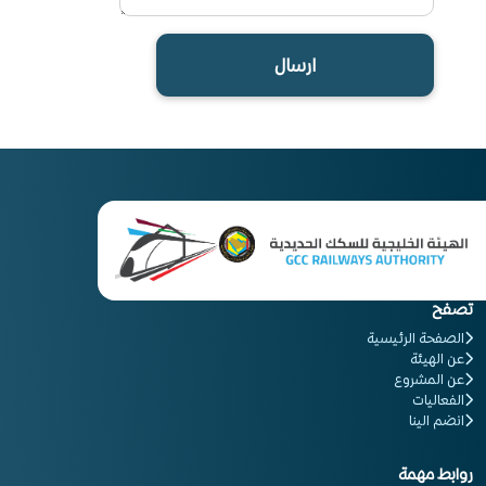
ارسال
تصفح
الصفحة الرئيسية
عن الهيئة
عن المشروع
الفعاليات
انضم الينا
روابط مهمة