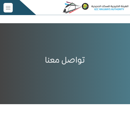
تواصل معنا