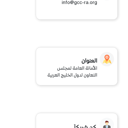
info@gcc-ra.org
العنوان
الأمانة العامة لمجلس
التعاون لدول الخليج العربية
كن شريكاَ