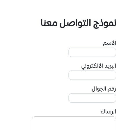
نموذج التواصل معنا
الاسم
البريد الالكتروني
رقم الجوال
الرساله