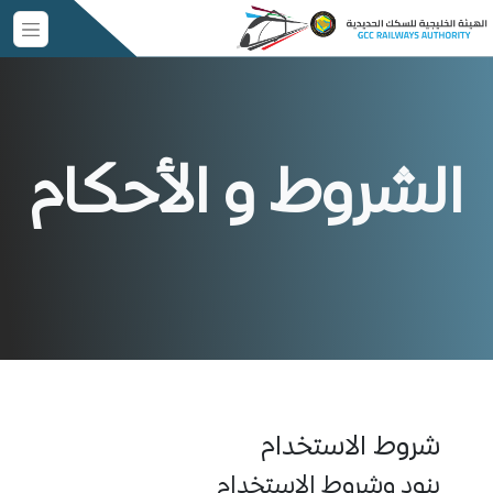
الشروط و الأحكام
شروط الاستخدام
بنود وشروط الاستخدام