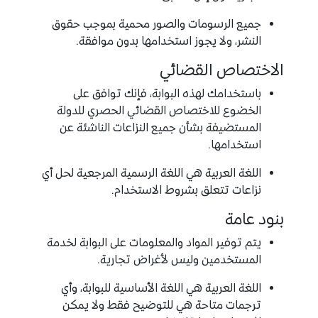
جميع الرسومات والصور محمية بموجب حقوق
النشر، ولا يجوز استخدامها بدون موافقة.
الاختصاص القضائي
باستخدامك لهذه البوابة، فإنك توافق على
الخضوع للاختصاص القضائي الحصري للدولة
المستضيفة بشأن جميع النزاعات الناشئة عن
استخدامها.
اللغة العربية هي اللغة الرسمية المرجعية لحل أي
نزاعات تتعلق بشروط الاستخدام.
بنود عامة
يتم توفير المواد والمعلومات على البوابة لخدمة
المستخدمين وليس لأغراض تجارية.
اللغة العربية هي اللغة الأساسية للبوابة، وأي
ترجمات متاحة هي للتوضيح فقط ولا يمكن