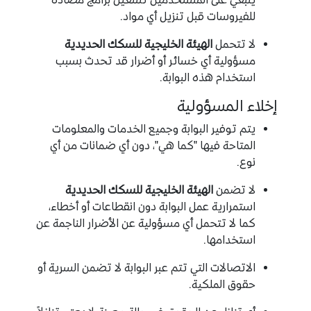
للفيروسات قبل تنزيل أي مواد.
لا تتحمل
الهيئة الخليجية للسكك الحديدية
مسؤولية أي خسائر أو أضرار قد تحدث بسبب
استخدام هذه البوابة.
إخلاء المسؤولية
يتم توفير البوابة وجميع الخدمات والمعلومات
المتاحة فيها "كما هي"، دون أي ضمانات من أي
نوع.
لا تضمن
الهيئة الخليجية للسكك الحديدية
استمرارية عمل البوابة دون انقطاعات أو أخطاء،
كما لا تتحمل أي مسؤولية عن الأضرار الناجمة عن
استخدامها.
الاتصالات التي تتم عبر البوابة لا تضمن السرية أو
حقوق الملكية.