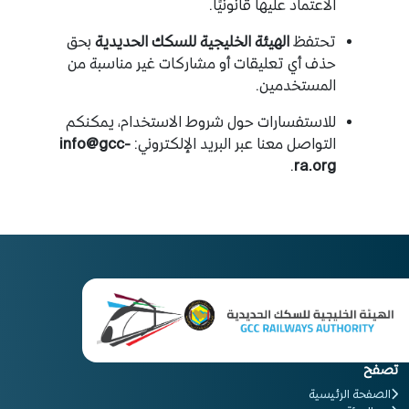
الاعتماد عليها قانونيًا.
تحتفظ
الهيئة الخليجية للسكك الحديدية
بحق
حذف أي تعليقات أو مشاركات غير مناسبة من
المستخدمين.
للاستفسارات حول شروط الاستخدام، يمكنكم
التواصل معنا عبر البريد الإلكتروني:
info@gcc-
.
ra.org
تصفح
الصفحة الرئيسية