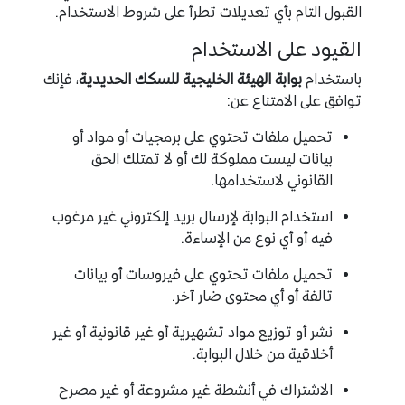
القبول التام بأي تعديلات تطرأ على شروط الاستخدام.
القيود على الاستخدام
باستخدام
بوابة الهيئة الخليجية للسكك الحديدية
، فإنك
توافق على الامتناع عن:
تحميل ملفات تحتوي على برمجيات أو مواد أو
بيانات ليست مملوكة لك أو لا تمتلك الحق
القانوني لاستخدامها.
استخدام البوابة لإرسال بريد إلكتروني غير مرغوب
فيه أو أي نوع من الإساءة.
تحميل ملفات تحتوي على فيروسات أو بيانات
تالفة أو أي محتوى ضار آخر.
نشر أو توزيع مواد تشهيرية أو غير قانونية أو غير
أخلاقية من خلال البوابة.
الاشتراك في أنشطة غير مشروعة أو غير مصرح