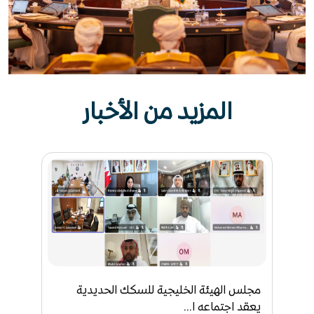
المزيد من الأخبار
مجلس الهيئة الخليجية للسكك الحديدية
يعقد اجتماعه ا...