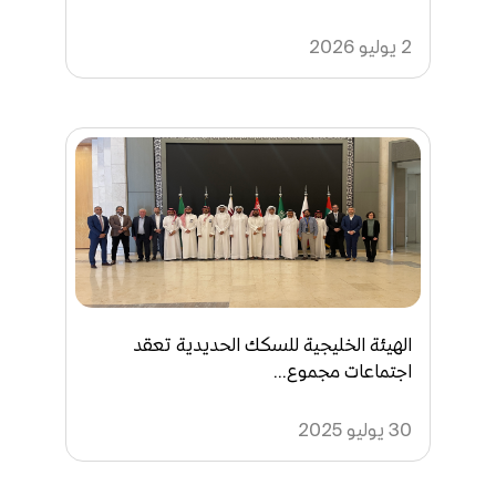
2 يوليو 2026
الهيئة الخليجية للسكك الحديدية تعقد
اجتماعات مجموع...
30 يوليو 2025