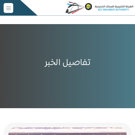
تفاصيل الخبر