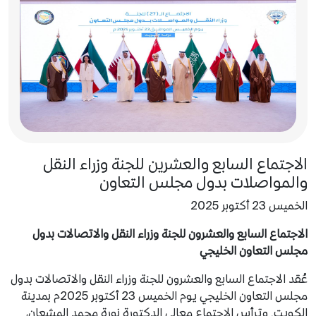
الاجتماع السابع والعشرين للجنة وزراء النقل
والمواصلات بدول مجلس التعاون
الخميس 23 أكتوبر 2025
الاجتماع السابع والعشرون للجنة وزراء النقل والاتصالات بدول
مجلس التعاون الخليجي
عُقد الاجتماع السابع والعشرون للجنة وزراء النقل والاتصالات بدول
مجلس التعاون الخليجي يوم الخميس 23 أكتوبر 2025م بمدينة
الكويت. وترأس الاجتماع معالي الدكتورة نورة محمد المشعان،