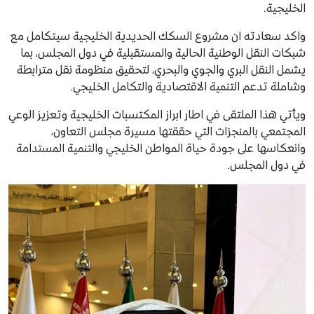
الخليجية.
واكد سعادته ان مشروع السكك الحديدية الخليجية سيتكامل مع
شبكات النقل الوطنية الحالية والمستقبلية في دول المجلس، بما
يشمل النقل البري والجوي والبحري، لتحقيق منظومة نقل مترابطة
وشاملة تدعم التنمية الاقتصادية والتكامل الخليجي.
ويأتي هذا الملتقى في اطار ابراز المكتسبات الخليجية وتعزيز الوعي
المجتمعي بالمنجزات التي حققتها مسيرة مجلس التعاون،
وانعكاسها على جودة حياة المواطن الخليجي والتنمية المستدامة
في دول المجلس.