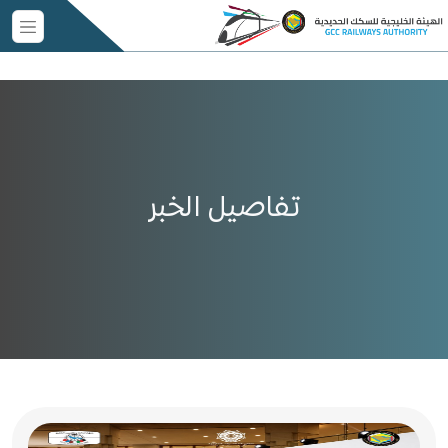
تفاصيل الخبر