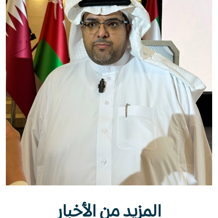
المزيد من الأخبار