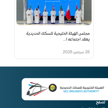
مجلس الهيئة الخليجية للسكك الحديدية
يعقد اجتماعه ا...
25 سبتمبر 2025
تصفح