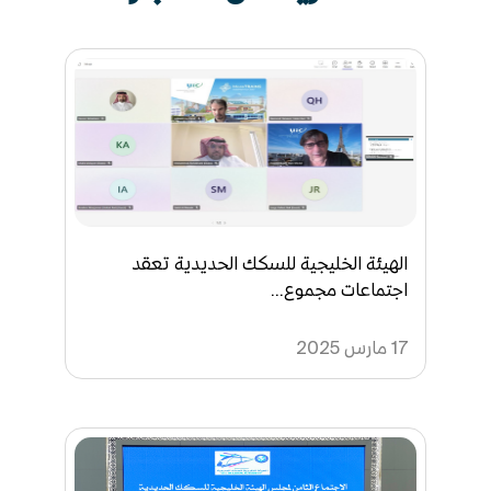
الهيئة الخليجية للسكك الحديدية تعقد
اجتماعات مجموع...
17 مارس 2025