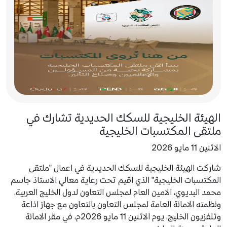
الهيئة الخليجية للسكك الحديدية تشارك في
ملتقى المكتسبات الخليجية
الاثنين 11 مايو 2026
شاركت الهيئة الخليجية للسكك الحديدية في اعمال "ملتقى
المكتسبات الخليجية" الذي اقيم تحت رعاية معالي الاستاذ جاسم
محمد البديوي، الامين العام لمجلس التعاون لدول الخليج العربية،
ونظمته الامانة العامة لمجلس التعاون بالتعاون مع جهاز اذاعة
وتلفزيون الخليج، يوم الاثنين 11 مايو 2026م، في مقر الامانة